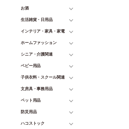
お酒
生活雑貨・日用品
インテリア・家具・家電
ホームファッション
シニア・介護関連
ベビー用品
子供衣料・スクール関連
文房具・事務用品
ペット用品
防災用品
ハコストック