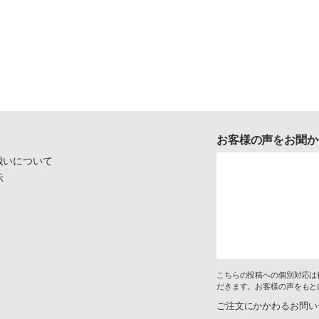
お客様の声をお聞か
扱いについて
示
こちらの投稿への個別対応は
だきます。お客様の声をもと
ご注文にかかわるお問い