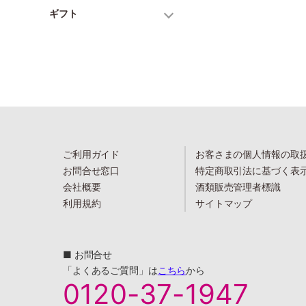
ギフト
ご利用ガイド
お客さまの個人情報の取
お問合せ窓口
特定商取引法に基づく表
会社概要
酒類販売管理者標識
利用規約
サイトマップ
■ お問合せ
「よくあるご質問」は
こちら
から
0120-37-1947