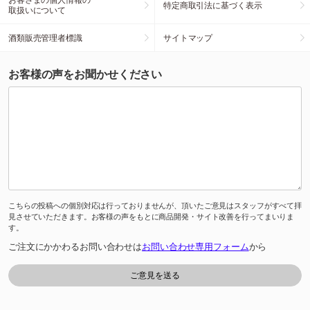
特定商取引法に基づく表示
取扱いについて
酒類販売管理者標識
サイトマップ
お客様の声をお聞かせください
こちらの投稿への個別対応は行っておりませんが、頂いたご意見はスタッフがすべて拝
見させていただきます。お客様の声をもとに商品開発・サイト改善を行ってまいりま
す。
ご注文にかかわるお問い合わせは
お問い合わせ専用フォーム
から