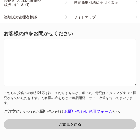
特定商取引法に基づく表示
取扱いについて
酒類販売管理者標識
サイトマップ
お客様の声をお聞かせください
こちらの投稿への個別対応は行っておりませんが、頂いたご意見はスタッフがすべて拝
見させていただきます。お客様の声をもとに商品開発・サイト改善を行ってまいりま
す。
ご注文にかかわるお問い合わせは
お問い合わせ専用フォーム
から