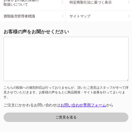
特定商取引法に基づく表示
取扱いについて
酒類販売管理者標識
サイトマップ
お客様の声をお聞かせください
こちらの投稿への個別対応は行っておりませんが、頂いたご意見はスタッフがすべて拝
見させていただきます。お客様の声をもとに商品開発・サイト改善を行ってまいりま
す。
ご注文にかかわるお問い合わせは
お問い合わせ専用フォーム
から