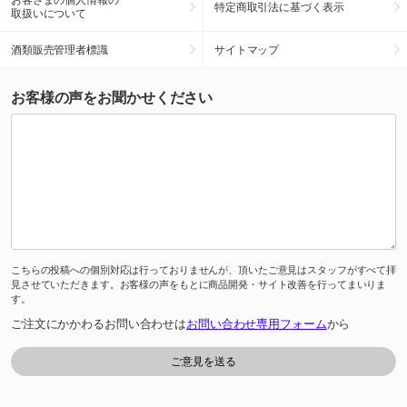
特定商取引法に基づく表示
取扱いについて
酒類販売管理者標識
サイトマップ
お客様の声をお聞かせください
こちらの投稿への個別対応は行っておりませんが、頂いたご意見はスタッフがすべて拝
見させていただきます。お客様の声をもとに商品開発・サイト改善を行ってまいりま
す。
ご注文にかかわるお問い合わせは
お問い合わせ専用フォーム
から