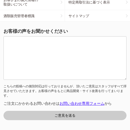
特定商取引法に基づく表示
取扱いについて
酒類販売管理者標識
サイトマップ
お客様の声をお聞かせください
こちらの投稿への個別対応は行っておりませんが、頂いたご意見はスタッフがすべて拝
見させていただきます。お客様の声をもとに商品開発・サイト改善を行ってまいりま
す。
ご注文にかかわるお問い合わせは
お問い合わせ専用フォーム
から