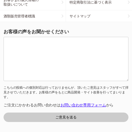
特定商取引法に基づく表示
取扱いについて
酒類販売管理者標識
サイトマップ
お客様の声をお聞かせください
こちらの投稿への個別対応は行っておりませんが、頂いたご意見はスタッフがすべて拝
見させていただきます。お客様の声をもとに商品開発・サイト改善を行ってまいりま
す。
ご注文にかかわるお問い合わせは
お問い合わせ専用フォーム
から