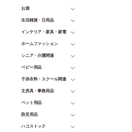
お酒
生活雑貨・日用品
インテリア・家具・家電
ホームファッション
シニア・介護関連
ベビー用品
子供衣料・スクール関連
文房具・事務用品
ペット用品
防災用品
ハコストック