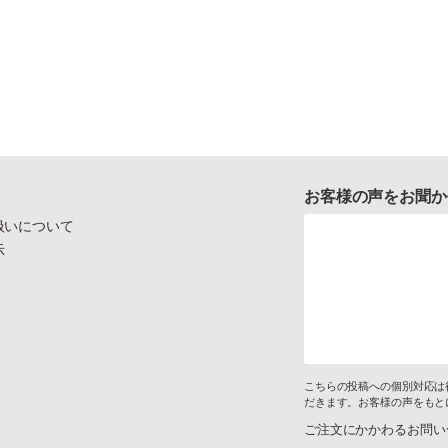
お客様の声をお聞か
扱いについて
示
こちらの投稿への個別対応は
だきます。お客様の声をもと
ご注文にかかわるお問い