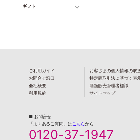
ギフト
ご利用ガイド
お客さまの個人情報の取
お問合せ窓口
特定商取引法に基づく表
会社概要
酒類販売管理者標識
利用規約
サイトマップ
■ お問合せ
「よくあるご質問」は
こちら
から
0120-37-1947