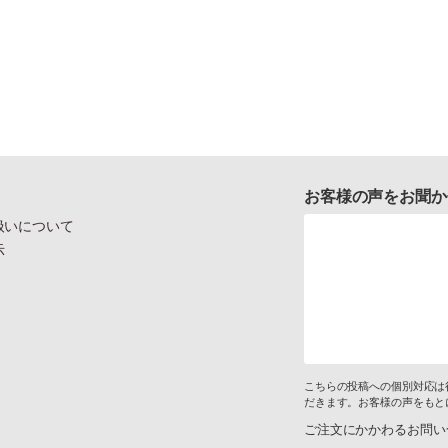
お客様の声をお聞か
扱いについて
示
こちらの投稿への個別対応は
だきます。お客様の声をもと
ご注文にかかわるお問い