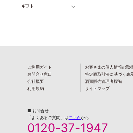
ギフト
ご利用ガイド
お客さまの個人情報の取
お問合せ窓口
特定商取引法に基づく表
会社概要
酒類販売管理者標識
利用規約
サイトマップ
■ お問合せ
「よくあるご質問」は
こちら
から
0120-37-1947