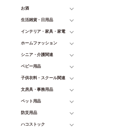
お酒
生活雑貨・日用品
インテリア・家具・家電
ホームファッション
シニア・介護関連
ベビー用品
子供衣料・スクール関連
文房具・事務用品
ペット用品
防災用品
ハコストック