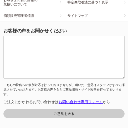
特定商取引法に基づく表示
取扱いについて
酒類販売管理者標識
サイトマップ
お客様の声をお聞かせください
こちらの投稿への個別対応は行っておりませんが、頂いたご意見はスタッフがすべて拝
見させていただきます。お客様の声をもとに商品開発・サイト改善を行ってまいりま
す。
ご注文にかかわるお問い合わせは
お問い合わせ専用フォーム
から