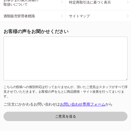
特定商取引法に基づく表示
取扱いについて
酒類販売管理者標識
サイトマップ
お客様の声をお聞かせください
こちらの投稿への個別対応は行っておりませんが、頂いたご意見はスタッフがすべて拝
見させていただきます。お客様の声をもとに商品開発・サイト改善を行ってまいりま
す。
ご注文にかかわるお問い合わせは
お問い合わせ専用フォーム
から