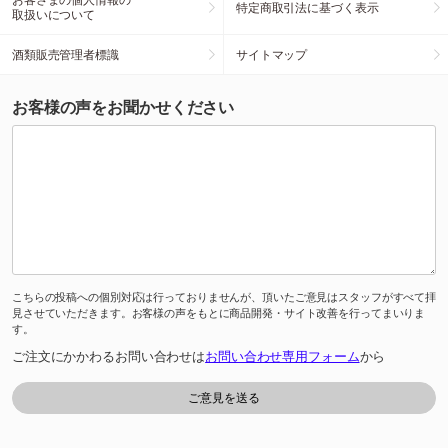
特定商取引法に基づく表示
取扱いについて
酒類販売管理者標識
サイトマップ
お客様の声をお聞かせください
こちらの投稿への個別対応は行っておりませんが、頂いたご意見はスタッフがすべて拝
見させていただきます。お客様の声をもとに商品開発・サイト改善を行ってまいりま
す。
ご注文にかかわるお問い合わせは
お問い合わせ専用フォーム
から