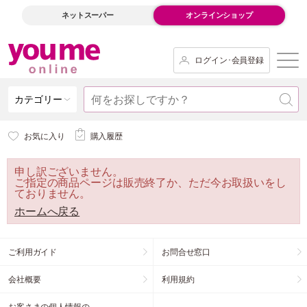
ネットスーパー
オンラインショップ
ログイン･会員登録
カテゴリー
お気に入り
購入履歴
申し訳ございません。
ご指定の商品ページは販売終了か、ただ今お取扱いをし
ておりません。
ホームへ戻る
ご利用ガイド
お問合せ窓口
会社概要
利用規約
お客さまの個人情報の