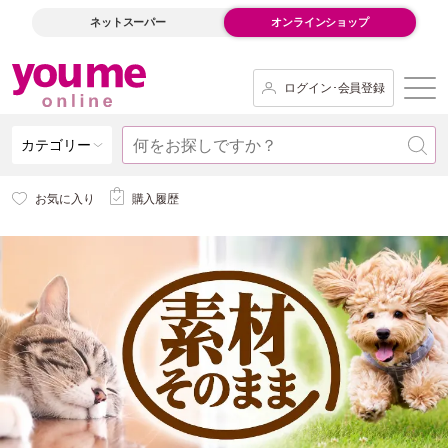
ネットスーパー
オンラインショップ
ログイン･会員登録
カテゴリー
お気に入り
購入履歴