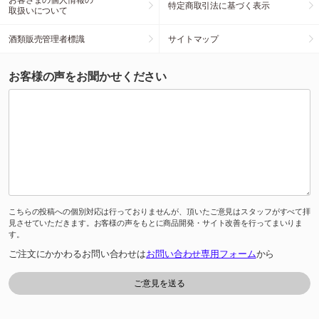
特定商取引法に基づく表示
取扱いについて
酒類販売管理者標識
サイトマップ
お客様の声をお聞かせください
こちらの投稿への個別対応は行っておりませんが、頂いたご意見はスタッフがすべて拝
見させていただきます。お客様の声をもとに商品開発・サイト改善を行ってまいりま
す。
ご注文にかかわるお問い合わせは
お問い合わせ専用フォーム
から