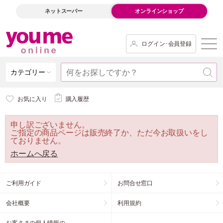
ネットスーパー
オンラインショップ
ログイン･会員登録
カテゴリー
お気に入り
購入履歴
申し訳ございません。
ご指定の商品ページは販売終了か、ただ今お取扱いをし
ておりません。
ホームへ戻る
ご利用ガイド
お問合せ窓口
会社概要
利用規約
お客さまの個人情報の