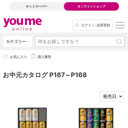
ネットスーパー
オンラインショップ
ログイン･会員登録
カテゴリー
お気に入り
購入履歴
お中元カタログ P167～P168