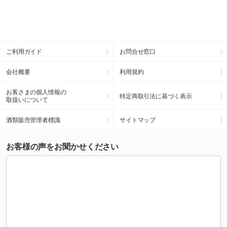
ご利用ガイド
お問合せ窓口
会社概要
利用規約
お客さまの個人情報の
特定商取引法に基づく表示
取扱いについて
酒類販売管理者標識
サイトマップ
お客様の声をお聞かせください