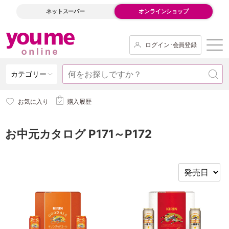
ネットスーパー
オンラインショップ
ログイン･会員登録
カテゴリー
お気に入り
購入履歴
お中元カタログ P171～P172