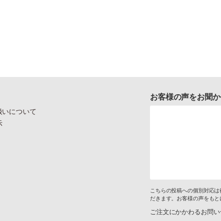
お客様の声をお聞か
扱いについて
示
こちらの投稿への個別対応は
だきます。お客様の声をもと
ご注文にかかわるお問い