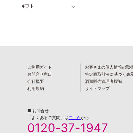
ギフト
ご利用ガイド
お客さまの個人情報の取
お問合せ窓口
特定商取引法に基づく表
会社概要
酒類販売管理者標識
利用規約
サイトマップ
■ お問合せ
「よくあるご質問」は
こちら
から
0120-37-1947