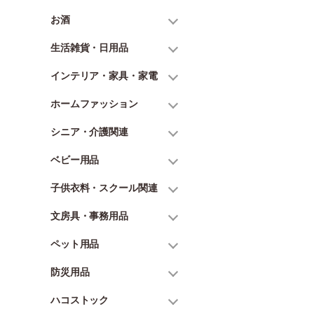
お酒
生活雑貨・日用品
インテリア・家具・家電
ホームファッション
シニア・介護関連
ベビー用品
子供衣料・スクール関連
文房具・事務用品
ペット用品
防災用品
ハコストック