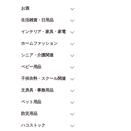
お酒
生活雑貨・日用品
インテリア・家具・家電
ホームファッション
シニア・介護関連
ベビー用品
子供衣料・スクール関連
文房具・事務用品
ペット用品
防災用品
ハコストック