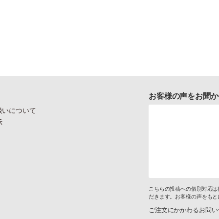
お客様の声をお聞か
扱いについて
示
こちらの投稿への個別対応は
だきます。お客様の声をもと
ご注文にかかわるお問い