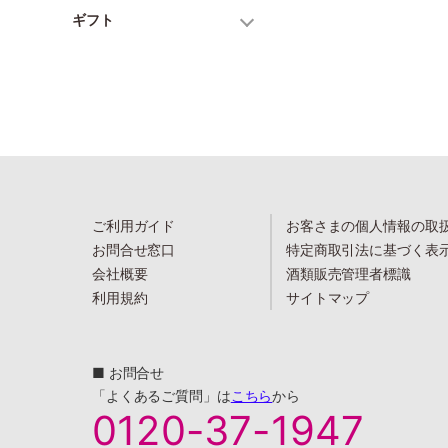
ギフト
ご利用ガイド
お客さまの個人情報の取
お問合せ窓口
特定商取引法に基づく表
会社概要
酒類販売管理者標識
利用規約
サイトマップ
■ お問合せ
「よくあるご質問」は
こちら
から
0120-37-1947