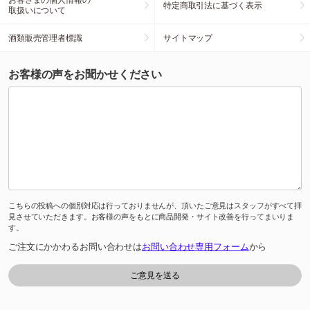
特定商取引法に基づく表示
取扱いについて
酒類販売管理者標識
サイトマップ
お客様の声をお聞かせください
こちらの投稿への個別対応は行っておりませんが、頂いたご意見はスタッフがすべて拝
見させていただきます。お客様の声をもとに商品開発・サイト改善を行ってまいりま
す。
ご注文にかかわるお問い合わせは
お問い合わせ専用フォーム
から