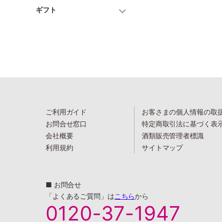
ギフト
ご利用ガイド
お客さまの個人情報の取
お問合せ窓口
特定商取引法に基づく表
会社概要
酒類販売管理者標識
利用規約
サイトマップ
■ お問合せ
「よくあるご質問」は
こちら
から
0120-37-1947