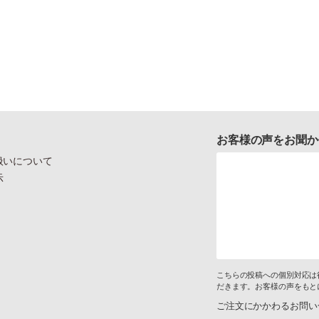
お客様の声をお聞か
扱いについて
示
こちらの投稿への個別対応は
だきます。お客様の声をもと
ご注文にかかわるお問い