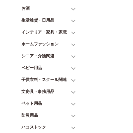
お酒
生活雑貨・日用品
インテリア・家具・家電
ホームファッション
シニア・介護関連
ベビー用品
子供衣料・スクール関連
文房具・事務用品
ペット用品
防災用品
ハコストック