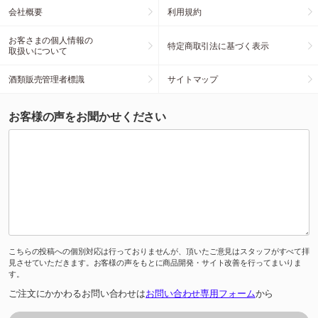
会社概要
利用規約
お客さまの個人情報の
特定商取引法に基づく表示
取扱いについて
酒類販売管理者標識
サイトマップ
お客様の声をお聞かせください
こちらの投稿への個別対応は行っておりませんが、頂いたご意見はスタッフがすべて拝
見させていただきます。お客様の声をもとに商品開発・サイト改善を行ってまいりま
す。
ご注文にかかわるお問い合わせは
お問い合わせ専用フォーム
から