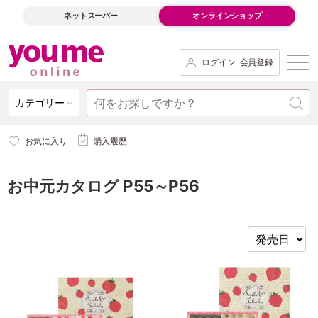
ネットスーパー
オンラインショップ
ログイン･会員登録
カテゴリー
お気に入り
購入履歴
お中元カタログ P55～P56