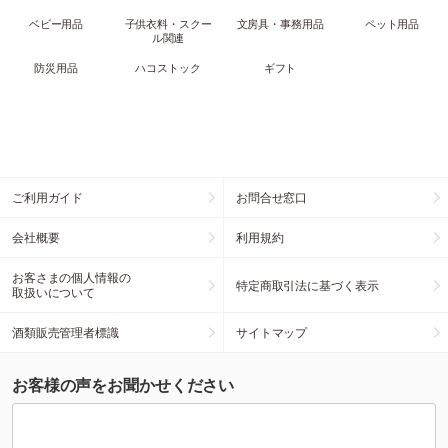
ベビー用品
子供衣料・スクー
文房具・事務用品
ペット用品
ル関連
防災用品
ハコストック
ギフト
ご利用ガイド
お問合せ窓口
会社概要
利用規約
お客さまの個人情報の
特定商取引法に基づく表示
取扱いについて
酒類販売管理者標識
サイトマップ
お客様の声をお聞かせください