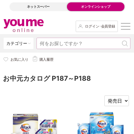
ネットスーパー
オンラインショップ
ログイン･会員登録
カテゴリー
お気に入り
購入履歴
お中元カタログ P187～P188