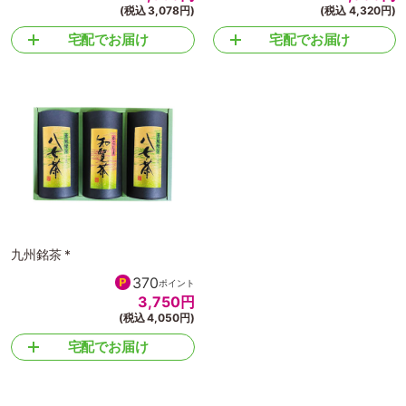
(税込 3,078円)
(税込 4,320円)
宅配でお届け
宅配でお届け
九州銘茶 *
370
ポイント
3,750
円
(税込 4,050円)
宅配でお届け