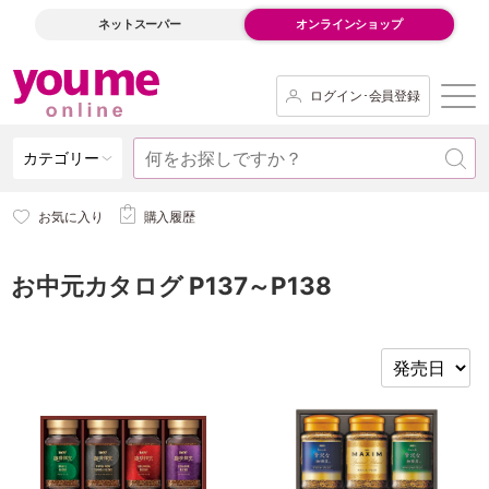
ネットスーパー
オンラインショップ
ログイン･会員登録
カテゴリー
お気に入り
購入履歴
お中元カタログ P137～P138