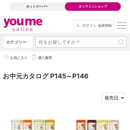
ネットスーパー
オンラインショップ
ログイン･会員登録
カテゴリー
お気に入り
購入履歴
お中元カタログ P145～P146