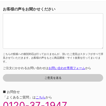
お客様の声をお聞かせください
こちらの投稿への個別対応は行っておりませんが、頂いたご意見はスタッフがすべて拝
見させていただきます。お客様の声をもとに商品開発・サイト改善を行ってまいりま
す。
ご注文にかかわるお問い合わせは
お問い合わせ専用フォーム
から
■ お問合せ
「よくあるご質問」は
こちら
から
0120-37-1947