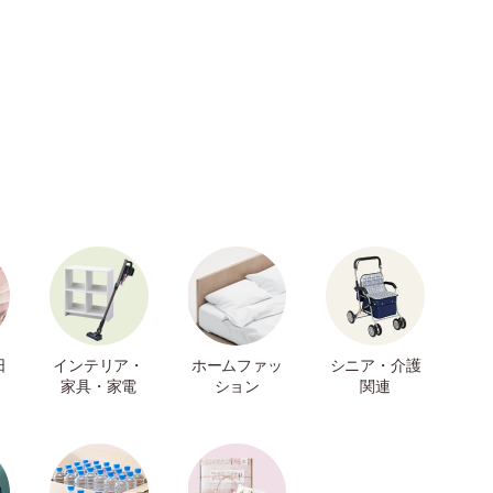
日
インテリア・
ホームファッ
シニア・介護
家具・家電
ション
関連