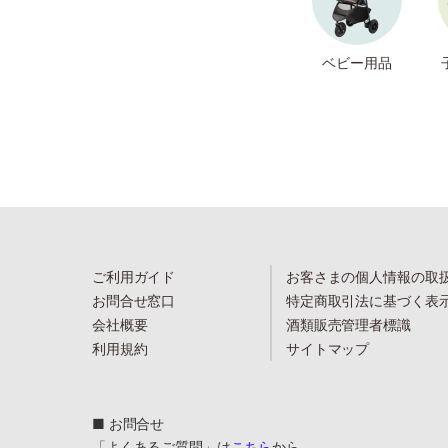
ベビー用品
ご利用ガイド
お客さまの個人情報の取
お問合せ窓口
特定商取引法に基づく表
会社概要
酒類販売管理者標識
利用規約
サイトマップ
■ お問合せ
「よくあるご質問」は
こちら
から