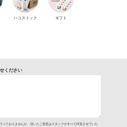
ハコストック
ギフト
せください
行っておりませんが、頂いたご意見はスタッフがすべて拝見させていた