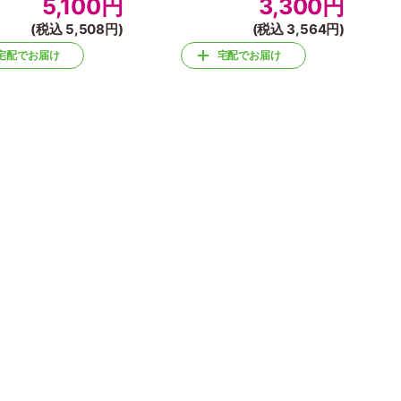
5,100
円
3,300
円
(税込 5,508円)
(税込 3,564円)
宅配でお届け
宅配でお届け