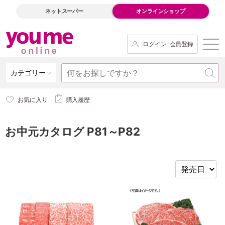
ネットスーパー
オンラインショップ
ログイン･会員登録
カテゴリー
お気に入り
購入履歴
お中元カタログ P81～P82