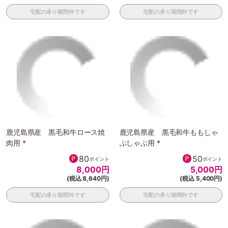
宅配の承り期間外です
宅配の承り期間外です
鹿児島県産 黒毛和牛ロース焼
鹿児島県産 黒毛和牛ももしゃ
肉用 *
ぶしゃぶ用 *
80
50
ポイント
ポイント
8,000
円
5,000
円
(税込 8,640円)
(税込 5,400円)
宅配の承り期間外です
宅配の承り期間外です