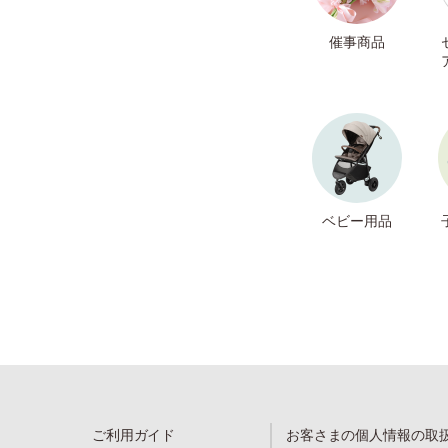
催事商品
ベビー用品
ご利用ガイド
お客さまの個人情報の取