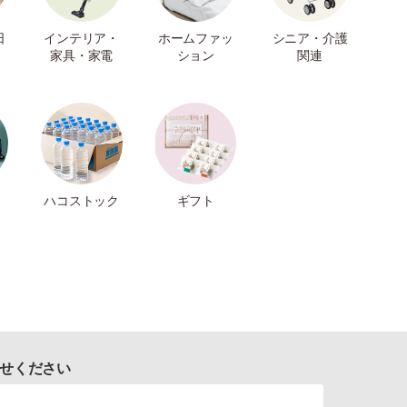
日
インテリア・
ホームファッ
シニア・介護
家具・家電
ション
関連
ハコストック
ギフト
せください