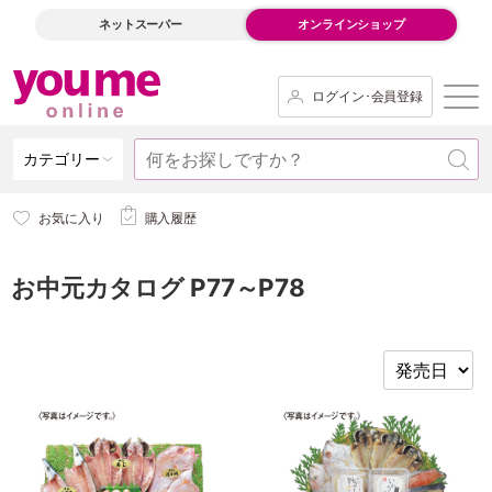
ネットスーパー
オンラインショップ
ログイン･会員登録
カテゴリー
お気に入り
購入履歴
お中元カタログ P77～P78